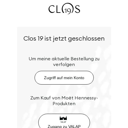
Clos 19 ist jetzt geschlossen
Um meine aktuelle Bestellung zu
verfolgen
Zugriff auf mein Konto
Zum Kauf von Moët Hennessy-
Produkten
Zugang zu VALAP